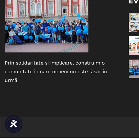
EV
Prin solidaritate și implicare, construim o
comunitate în care nimeni nu este lăsat în
urmă.