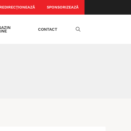
REDIRECȚIONEAZĂ
SPONSORIZEAZĂ
AZIN
CONTACT
INE