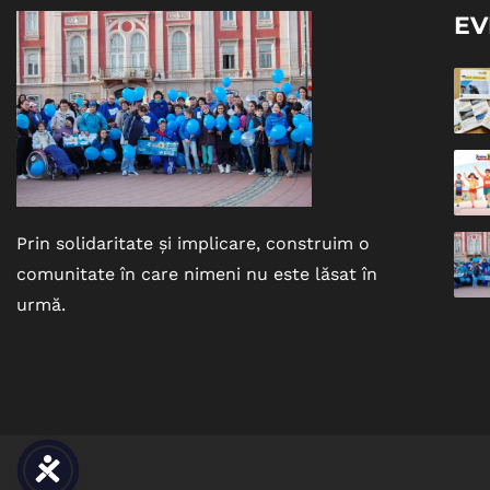
EV
Prin solidaritate și implicare, construim o
comunitate în care nimeni nu este lăsat în
urmă.