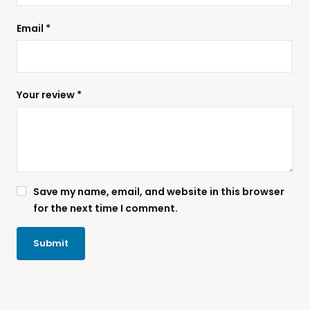
Email
*
Your review
*
Save my name, email, and website in this browser
for the next time I comment.