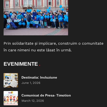
Prin solidaritate și implicare, construim o comunitate
în care nimeni nu este lăsat în urmă.
EVENIMENTE
Destinatia: Incluziune
June 1, 2026
Comunicat de Presa- Timotion
March 12, 2026