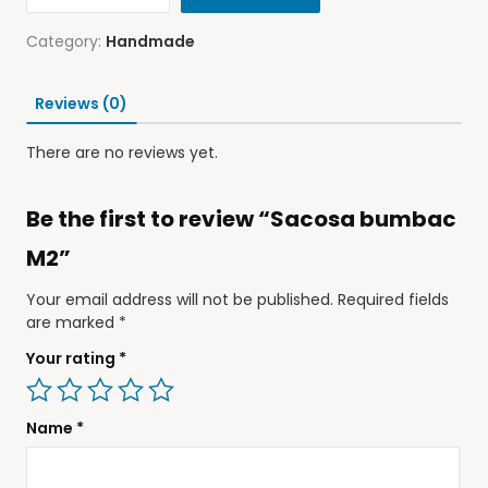
Category:
Handmade
Reviews (0)
There are no reviews yet.
Be the first to review “Sacosa bumbac
M2”
Your email address will not be published.
Required fields
are marked
*
Your rating
*
Name
*