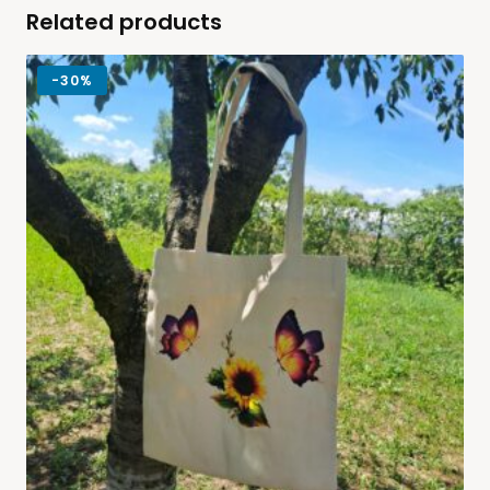
Related products
-
30%