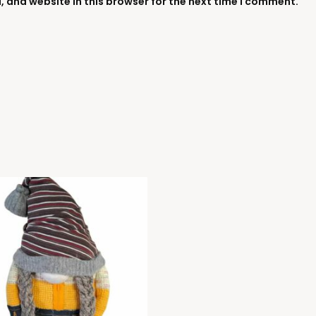
 and website in this browser for the next time I comment.