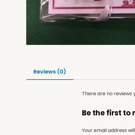
Reviews (0)
There are no reviews y
Be the first to
Your email address wil