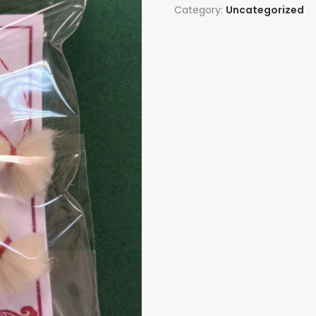
Category:
Uncategorized