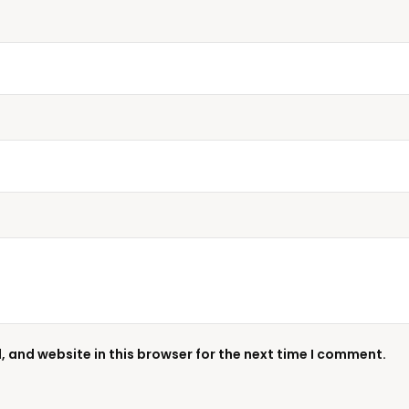
 and website in this browser for the next time I comment.