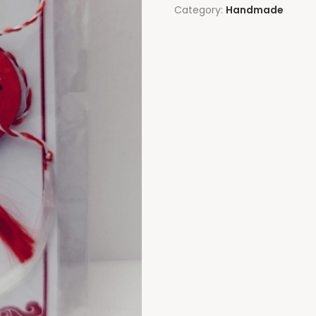
Category:
Handmade