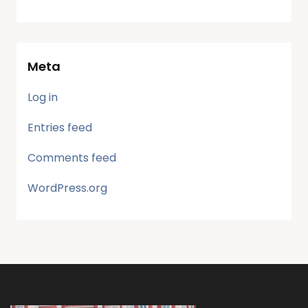
Meta
Log in
Entries feed
Comments feed
WordPress.org