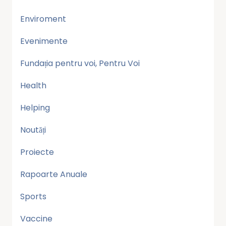
Enviroment
Evenimente
Fundația pentru voi, Pentru Voi
Health
Helping
Noutăți
Proiecte
Rapoarte Anuale
Sports
Vaccine