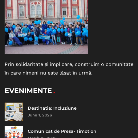
Prin solidaritate și implicare, construim o comunitate
în care nimeni nu este lăsat în urmă.
EVENIMENTE
Destinatia: Incluziune
June 1, 2026
Comunicat de Presa- Timotion