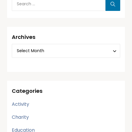
Archives
Categories
Activity
Charity
Education